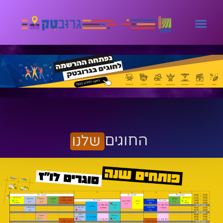
החוגים
שלנו