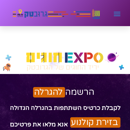
להגרלה
הרשמה
לקבלת כרטיס השתתפות בהגרלה הגדולה
בזירת קולנוע
אנא מלאו את פרטיכם​